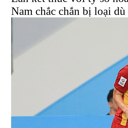
Nam chắc chắn bị loại dù 