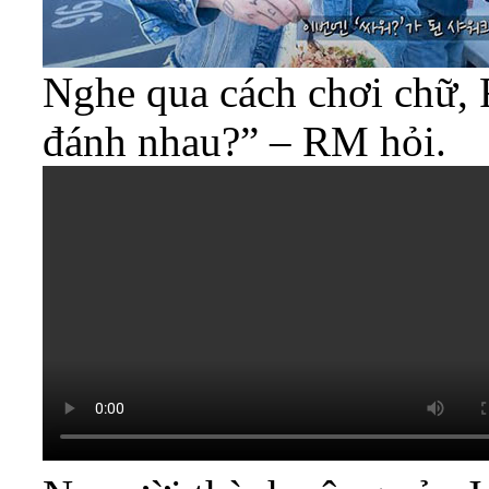
Nghe qua cách chơi chữ, 
đánh nhau?” – RM hỏi.