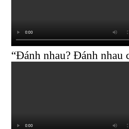
“Đánh nhau? Đánh nhau cá