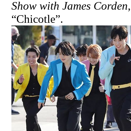
Show with James Corden
“Chicotle”.