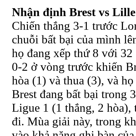
Nhận định Brest vs Lille
Chiến thắng 3-1 trước Lor
chuỗi bất bại của mình lên
họ đang xếp thứ 8 với 32 
0-2 ở vòng trước khiến Br
hòa (1) và thua (3), và h
Brest đang bất bại trong 3
Ligue 1 (1 thắng, 2 hòa), 
đi. Mùa giải này, trong k
vào khả năng ghi bàn của