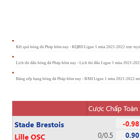
Kết quả bóng đá Pháp hôm nay - KQBD Ligue 1 mùa 2021-2022 trực tuy
Lịch thi đấu bóng đá Pháp hôm nay - Lịch thi đấu Ligue 1 mùa 2021-202
Bảng xếp hạng bóng đá Pháp hôm nay - BXH Ligue 1 mùa 2021-2022 mớ