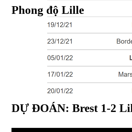
Phong độ Lille
DỰ ĐOÁN: Brest 1-2 Lil