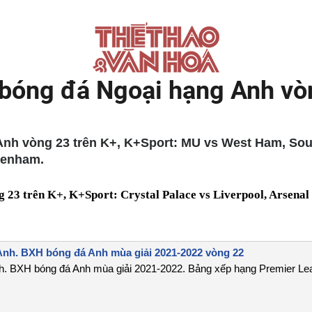
ếp bóng đá Ngoại hạng Anh vò
 Anh vòng 23 trên K+, K+Sport: MU vs West Ham, Sou
ttenham.
g 23 trên K+, K+Sport: Crystal Palace vs Liverpool, Arsenal 
nh. BXH bóng đá Anh mùa giải 2021-2022 vòng 22
h. BXH bóng đá Anh mùa giải 2021-2022. Bảng xếp hạng Premier Le