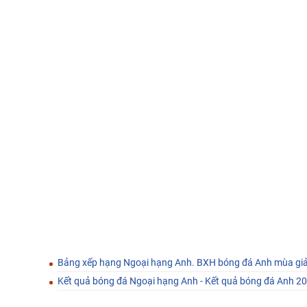
Bảng xếp hạng Ngoại hạng Anh. BXH bóng đá Anh mùa gi
Kết quả bóng đá Ngoại hạng Anh - Kết quả bóng đá Anh 