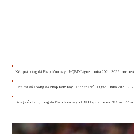
Kết quả bóng đá Pháp hôm nay - KQBD Ligue 1 mùa 2021-2022 trực tuy
Lịch thi đấu bóng đá Pháp hôm nay - Lịch thi đấu Ligue 1 mùa 2021-202
Bảng xếp hạng bóng đá Pháp hôm nay - BXH Ligue 1 mùa 2021-2022 mớ