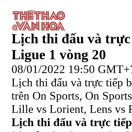
Lịch thi đấu và trự
Ligue 1 vòng 20
08/01/2022 19:50 GMT+
Lịch thi đấu và trực tiếp
trên On Sports, On Sport
Lille vs Lorient, Lens vs 
Lịch thi đấu và trực ti