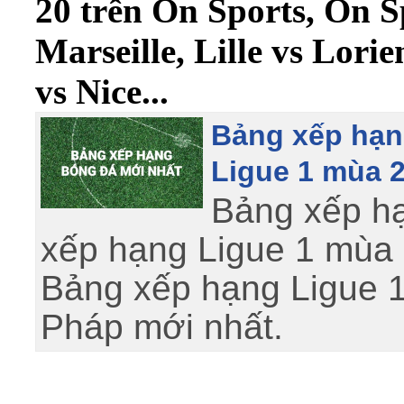
20 trên On Sports, On 
Marseille, Lille vs Lorie
vs Nice...
Bảng xếp hạn
Ligue 1 mùa 
Bảng xếp h
xếp hạng Ligue 1 mùa
Bảng xếp hạng Ligue 
Pháp mới nhất.