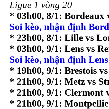
Ligue 1 vòng 20
* 03h00, 8/1: Bordeaux 
Soi kèo, nhận định Bord
* 23h00, 8/1: Lille vs Lo
* 03h00, 9/1: Lens vs R
Soi kèo, nhận định Lens
* 19h00, 9/1: Brestois v
* 21h00, 9/1: Metz vs S
* 21h00, 9/1: Clermont 
* 21h00, 9/1: Montpellie