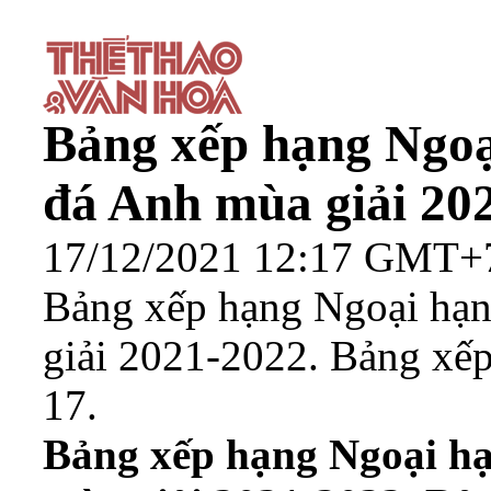
Bảng xếp hạng Ngo
đá Anh mùa giải 20
17/12/2021 12:17 GMT+
Bảng xếp hạng Ngoại hạ
giải 2021-2022. Bảng xế
17.
Bảng xếp hạng Ngoại h