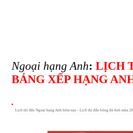
Ngoại hạng Anh
:
LỊCH 
BẢNG XẾP HẠNG AN
Lịch thi đấu Ngoại hạng Anh hôm nay - Lịch thi đấu bóng đá Anh mùa 