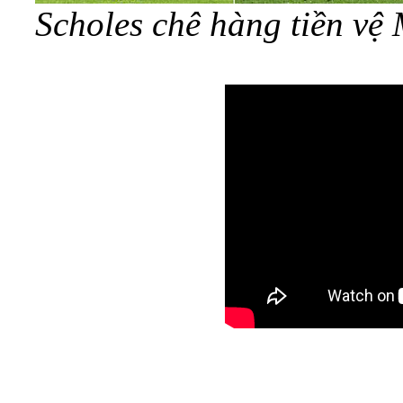
Scholes chê hàng tiền v