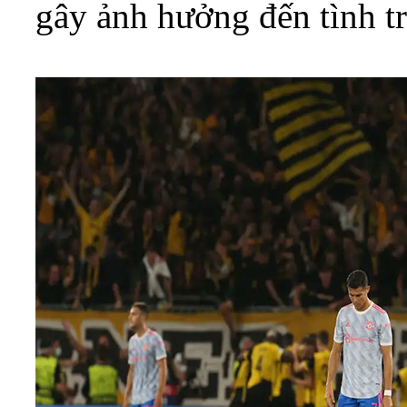
gây ảnh hưởng đến tình tr