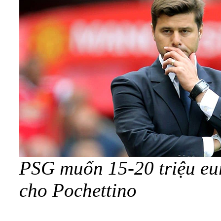
PSG muốn 15-20 triệu eu
cho Pochettino