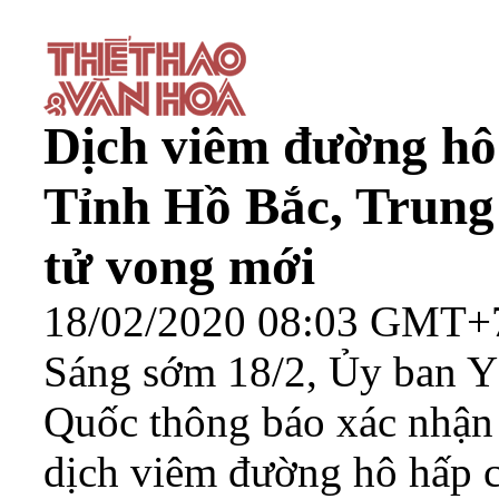
Dịch viêm đường h
Tỉnh Hồ Bắc, Trung
tử vong mới
18/02/2020 08:03 GMT+
Sáng sớm 18/2, Ủy ban Y 
Quốc thông báo xác nhận
dịch viêm đường hô hấp