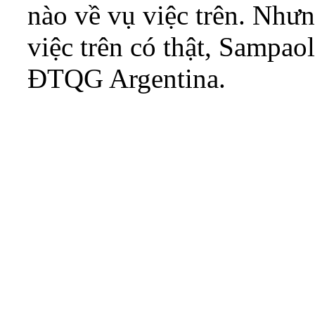
nào về vụ việc trên. Như
việc trên có thật, Sampao
ĐTQG Argentina.