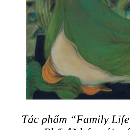
Tác phẩm “Family Life”