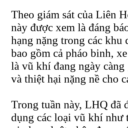
Theo giám sát của Liên H
này được xem là đáng báo
hạng nặng trong các khu 
bao gồm cả pháo binh, xe t
là vũ khí đang ngày càng
và thiệt hại nặng nề cho 
Trong tuần này, LHQ đã đư
dụng các loại vũ khí như 